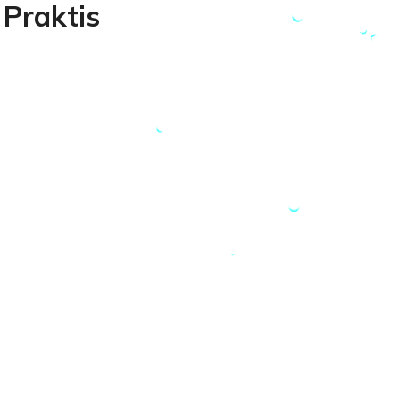
Praktis