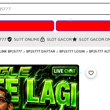
777
SLOT ONLINE
SLOT GACOR
SLOT GACOR O
LINK BPJS777
BPJS777 DAFTAR
BPJS777 LOGIN
BPJS777 AL